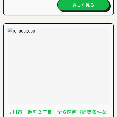
詳しく見る
立川市一番町２丁目 全６区画《建築条件な