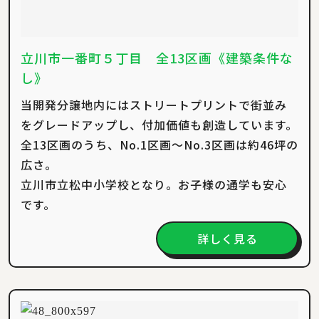
立川市一番町５丁目 全13区画《建築条件な
し》
当開発分譲地内にはストリートプリントで街並み
をグレードアップし、付加価値も創造しています。
全13区画のうち、No.1区画～No.3区画は約46坪の
広さ。
立川市立松中小学校となり。お子様の通学も安心
です。
詳しく見る