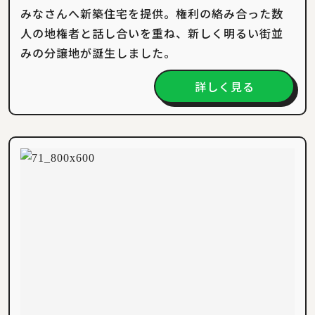
みなさんへ新築住宅を提供。権利の絡み合った数
人の地権者と話し合いを重ね、新しく明るい街並
みの分譲地が誕生しました。
詳しく見る