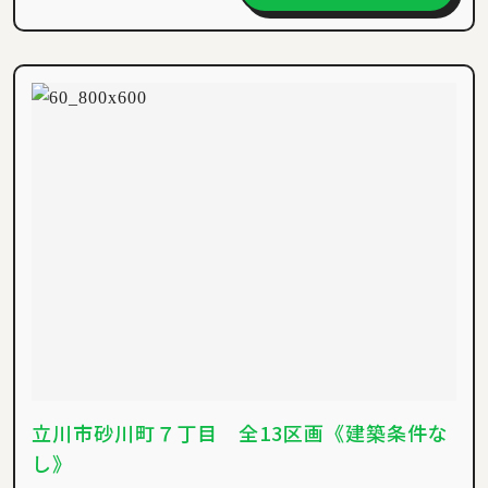
立川市砂川町７丁目 全13区画《建築条件な
し》