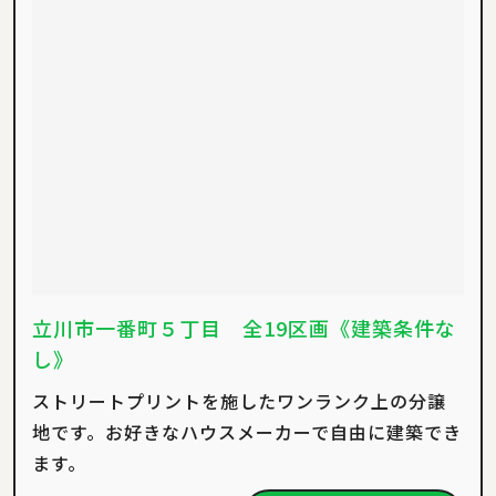
立川市一番町５丁目 全19区画《建築条件な
し》
ストリートプリントを施したワンランク上の分譲
地です。お好きなハウスメーカーで自由に建築でき
ます。