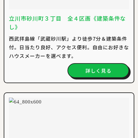
立川市砂川町３丁目 全４区画《建築条件な
し》
西武拝島線「武蔵砂川駅」より徒歩7分＆建築条件
付。日当たり良好、アクセス便利。自由にお好きな
ハウスメーカーを選べます。
詳しく見る