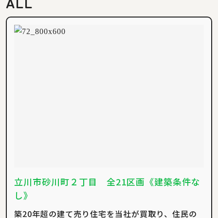
ALL
立川市砂川町２丁目 全21区画《建築条件な
し》
築20年超の建て売り住宅を当社が買取り、住民の