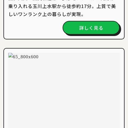
乗り入れる玉川上水駅から徒歩約17分。上質で美
しいワンランク上の暮らしが実現。
詳しく見る