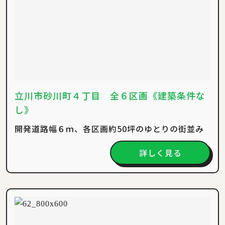
立川市砂川町４丁目 全６区画《建築条件な
し》
開発道路幅６ｍ、各区画約50坪のゆとりの街並み
詳しく見る