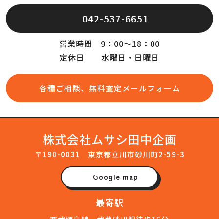
042-537-6651
営業時間 9：00～18：00
定休日 水曜日・日曜日
各種ご相談、無料査定メールフォーム
株式会社ムサシ田中企画
〒190-0031 東京都立川市砂川町2-59-3
Google map
最寄駅