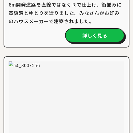
6m開発道路を直線ではなくＲで仕上げ、街並みに
高級感とゆとりを造りました。みなさんがお好み
のハウスメーカーで建築されました。
詳しく見る