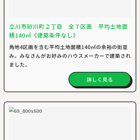
立川市砂川町２丁目 全７区画 平均土地面
積140㎡《建築条件なし》
角地4区画を含む平均土地面積140㎡の余裕の街並
み。みなさんがお好みのハウスメーカーで建築され
ました。
詳しく見る