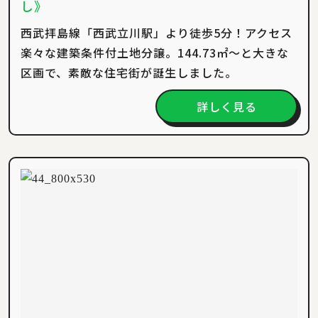
し》
西武拝島線「西武立川駅」より徒歩5分！アクセス
楽々な建築条件付土地分譲。144.73㎡～と大きな
区画で、素敵な住宅街が誕生しました。
詳しく見る