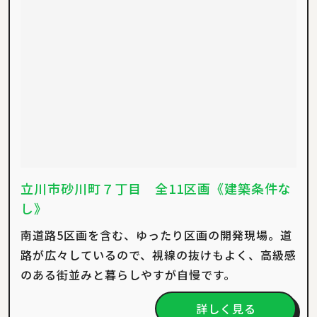
立川市砂川町７丁目 全11区画《建築条件な
し》
南道路5区画を含む、ゆったり区画の開発現場。道
路が広々しているので、視線の抜けもよく、高級感
のある街並みと暮らしやすが自慢です。
詳しく見る