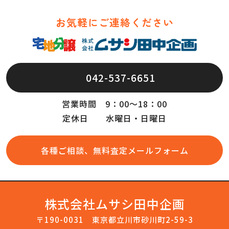
お気軽にご連絡ください
042-537-6651
営業時間 9：00～18：00
定休日 水曜日・日曜日
各種ご相談、無料査定メールフォーム
株式会社ムサシ田中企画
〒190-0031 東京都立川市砂川町2-59-3