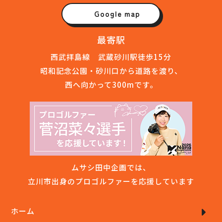
Google map
最寄駅
西武拝島線 武蔵砂川駅徒歩15分
昭和記念公園・砂川口から道路を渡り、
西へ向かって300mです。
ムサシ田中企画では、
立川市出身のプロゴルファーを応援しています
ホーム