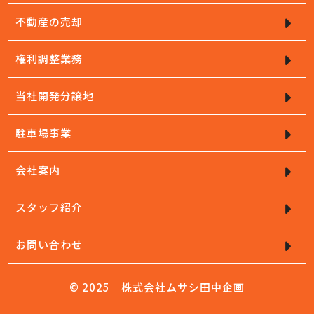
不動産の売却
権利調整業務
当社開発分譲地
駐車場事業
会社案内
スタッフ紹介
お問い合わせ
© 2025 株式会社ムサシ田中企画