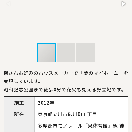
皆さんお好みのハウスメーカーで「夢のマイホーム」を
実現しています。
昭和記念公園まで徒歩8分で花火も見える好立地です。
施工
2012年
所在
東京都立川市砂川町1 丁目
多摩都市モノレール「泉体育館」駅 徒