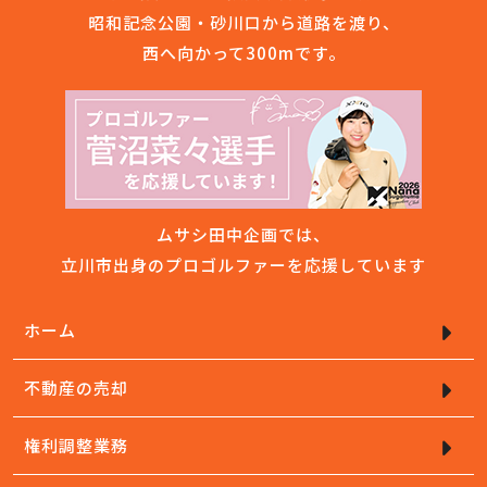
昭和記念公園・砂川口から道路を渡り、
西へ向かって300mです。
ムサシ田中企画では、
立川市出身のプロゴルファーを応援しています
ホーム
不動産の売却
権利調整業務