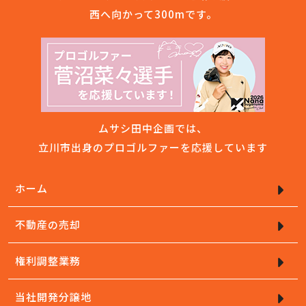
西へ向かって300mです。
ムサシ田中企画では、
立川市出身のプロゴルファーを応援しています
ホーム
不動産の売却
権利調整業務
当社開発分譲地