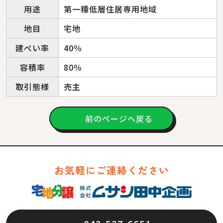
用途
第一種低層住居専用地域
地目
宅地
建ぺい率
40％
容積率
80％
取引態様
売主
前のページへ戻る
お気軽にご連絡ください