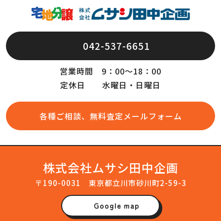
042-537-6651
営業時間 9：00～18：00
定休日 水曜日・日曜日
各種ご相談、無料査定メールフォーム
株式会社ムサシ田中企画
〒190-0031 東京都立川市砂川町2-59-3
Google map