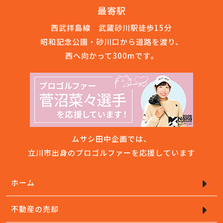
最寄駅
西武拝島線 武蔵砂川駅徒歩15分
昭和記念公園・砂川口から道路を渡り、
西へ向かって300mです。
ムサシ田中企画では、
立川市出身のプロゴルファーを応援しています
ホーム
不動産の売却