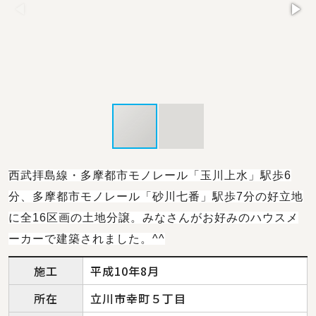
西武拝島線・多摩都市モノレール「玉川上水」駅歩6
分、多摩都市モノレール「砂川七番」駅歩7分の好立地
に全16区画の土地分譲。みなさんがお好みのハウスメ
ーカーで建築されました。^^
施工
平成10年8月
所在
立川市幸町５丁目