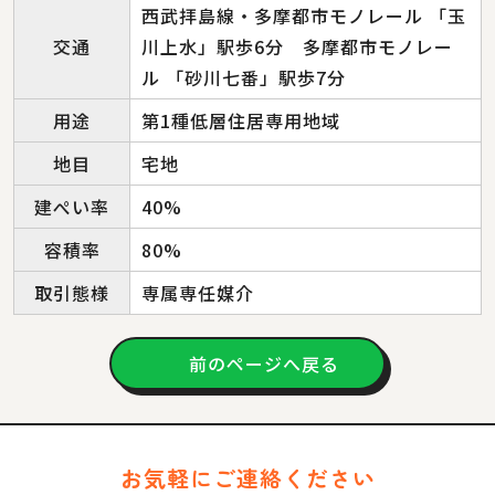
西武拝島線・多摩都市モノレール 「玉
交通
川上水」駅歩6分 多摩都市モノレー
ル 「砂川七番」駅歩7分
用途
第1種低層住居専用地域
地目
宅地
建ぺい率
40%
容積率
80%
取引態様
専属専任媒介
前のページへ戻る
お気軽にご連絡ください